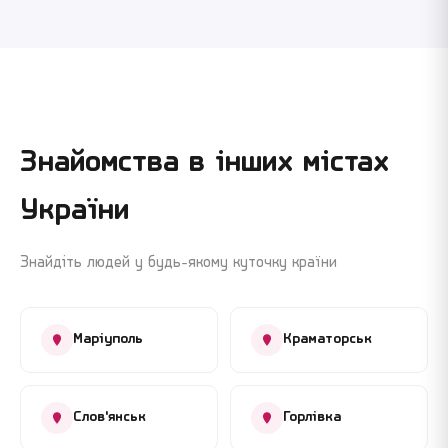
Знайомства в інших містах
України
Знайдіть людей у будь-якому куточку країни
Маріуполь
Краматорськ
Слов'янськ
Горлівка