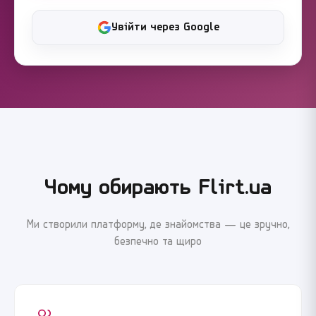
Увійти через Google
Чому обирають Flirt.ua
Ми створили платформу, де знайомства — це зручно,
безпечно та щиро