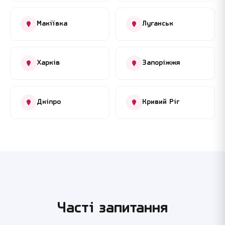
Макіївка
Луганськ
Харків
Запоріжжя
Дніпро
Кривий Ріг
Часті запитання