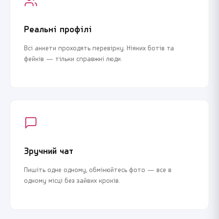
Реальні профілі
Всі анкети проходять перевірку. Ніяких ботів та
фейків — тільки справжні люди.
Зручний чат
Пишіть одне одному, обмінюйтесь фото — все в
одному місці без зайвих кроків.