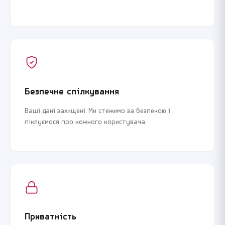
Безпечне спілкування
Ваші дані захищені. Ми стежимо за безпекою і
піклуємося про кожного користувача.
Приватність