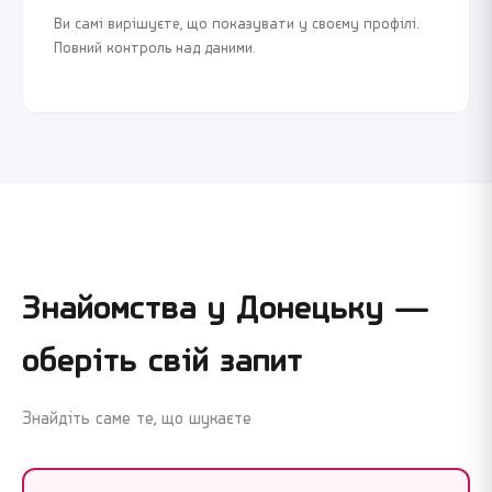
Ви самі вирішуєте, що показувати у своєму профілі.
Повний контроль над даними.
Знайомства у
Донецьку
—
оберіть свій запит
Знайдіть саме те, що шукаєте