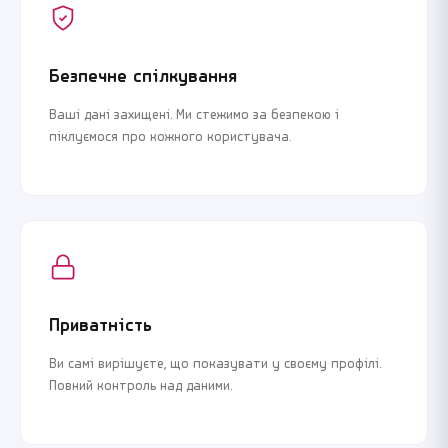
Безпечне спілкування
Ваші дані захищені. Ми стежимо за безпекою і
піклуємося про кожного користувача.
Приватність
Ви самі вирішуєте, що показувати у своєму профілі.
Повний контроль над даними.