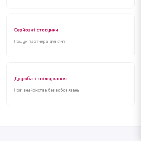
Серйозні стосунки
Пошук партнера для сім’ї
Дружба і спілкування
Нові знайомства без зобов’язань