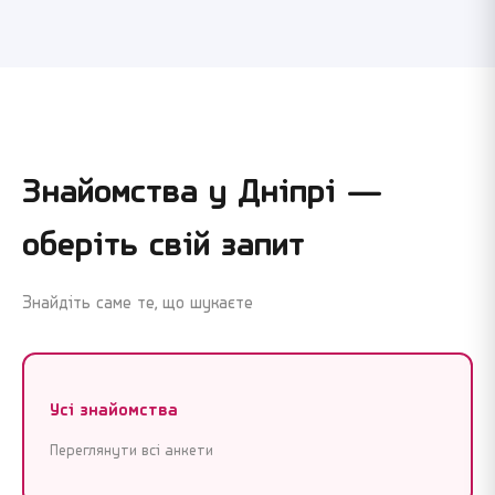
Знайомства у
Дніпрі
—
оберіть свій запит
Знайдіть саме те, що шукаєте
Усі знайомства
Переглянути всі анкети