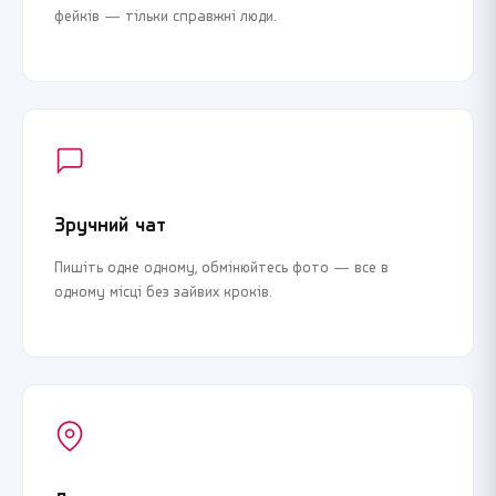
фейків — тільки справжні люди.
Зручний чат
Пишіть одне одному, обмінюйтесь фото — все в
одному місці без зайвих кроків.