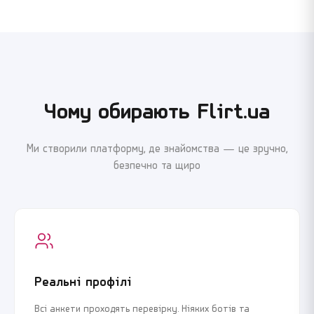
Чому обирають Flirt.ua
Ми створили платформу, де знайомства — це зручно,
безпечно та щиро
Реальні профілі
Всі анкети проходять перевірку. Ніяких ботів та