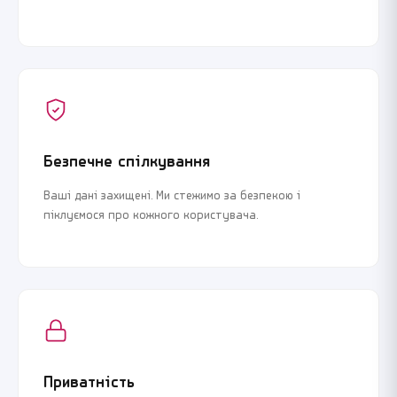
Безпечне спілкування
Ваші дані захищені. Ми стежимо за безпекою і
піклуємося про кожного користувача.
Приватність