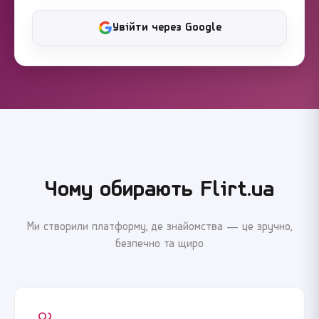
Увійти через Google
Чому обирають Flirt.ua
Ми створили платформу, де знайомства — це зручно,
безпечно та щиро