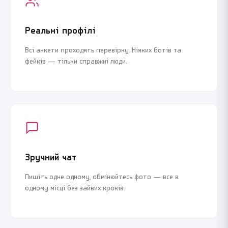
Реальні профілі
Всі анкети проходять перевірку. Ніяких ботів та
фейків — тільки справжні люди.
Зручний чат
Пишіть одне одному, обмінюйтесь фото — все в
одному місці без зайвих кроків.