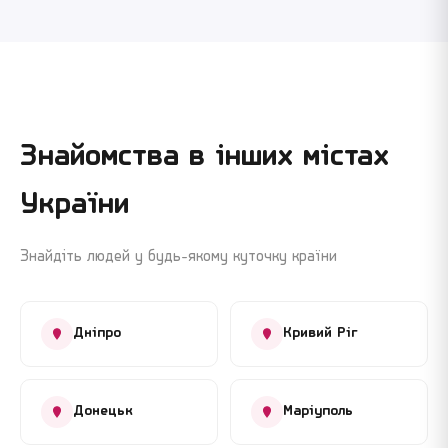
Знайомства в інших містах
України
Знайдіть людей у будь-якому куточку країни
Дніпро
Кривий Ріг
Донецьк
Маріуполь