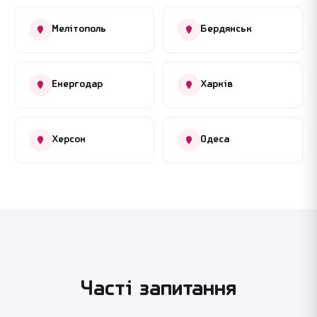
Мелітополь
Бердянськ
Енергодар
Харків
Херсон
Одеса
Часті запитання