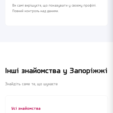
Ви самі вирішуєте, що показувати у своєму профілі.
Повний контроль над даними.
Інші знайомства у
Запоріжжі
Знайдіть саме те, що шукаєте
Усі знайомства