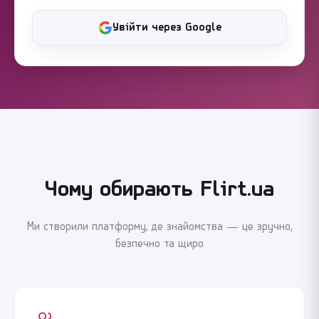
Увійти через Google
Чому обирають Flirt.ua
Ми створили платформу, де знайомства — це зручно,
безпечно та щиро