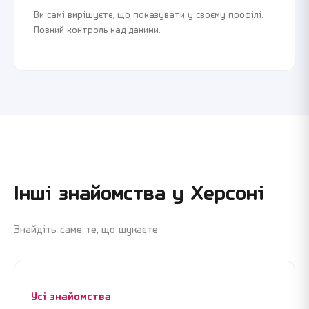
Ви самі вирішуєте, що показувати у своєму профілі.
Повний контроль над даними.
Інші знайомства у
Херсоні
Знайдіть саме те, що шукаєте
Усі знайомства