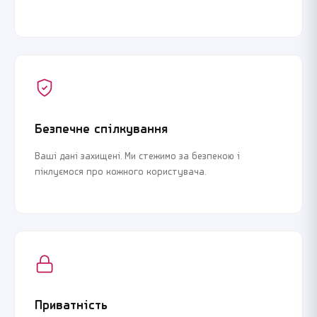
Безпечне спілкування
Ваші дані захищені. Ми стежимо за безпекою і
піклуємося про кожного користувача.
Приватність