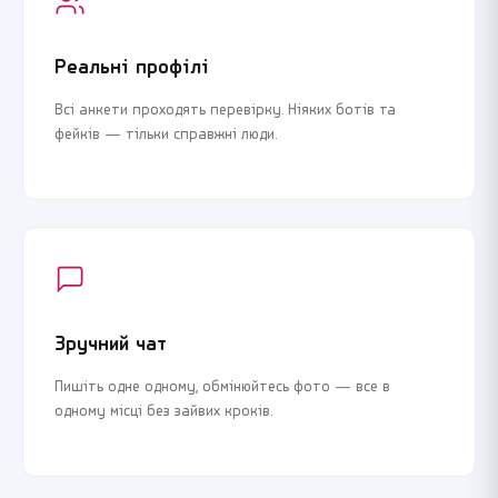
Реальні профілі
Всі анкети проходять перевірку. Ніяких ботів та
фейків — тільки справжні люди.
Зручний чат
Пишіть одне одному, обмінюйтесь фото — все в
одному місці без зайвих кроків.