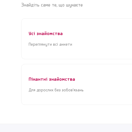
Знайдіть саме те, що шукаєте
Усі знайомства
Переглянути всі анкети
Пікантні знайомства
Для дорослих без зобов’язань