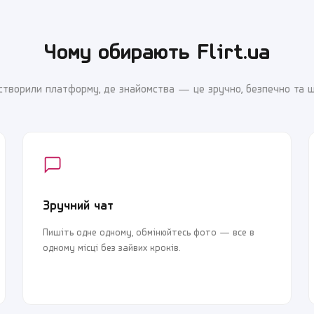
Чому обирають Flirt.ua
створили платформу, де знайомства — це зручно, безпечно та 
Зручний чат
Пишіть одне одному, обмінюйтесь фото — все в
одному місці без зайвих кроків.