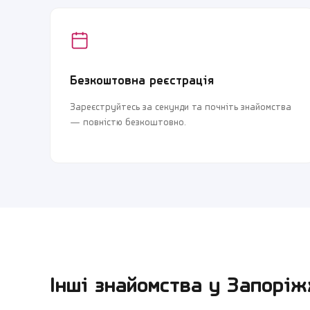
Безкоштовна реєстрація
Зареєструйтесь за секунди та почніть знайомства
— повністю безкоштовно.
Інші знайомства у
Запоріж