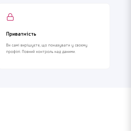
Приватність
Ви самі вирішуєте, що показувати у своєму
профілі. Повний контроль над даними.