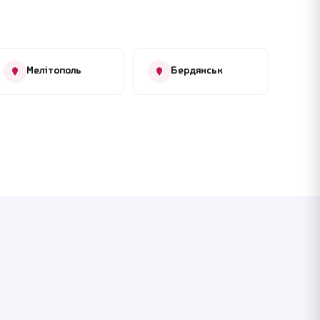
Мелітополь
Бердянськ