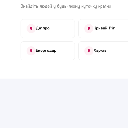
Знайдіть людей у будь-якому куточку країни
Дніпро
Кривий Ріг
Енергодар
Харків