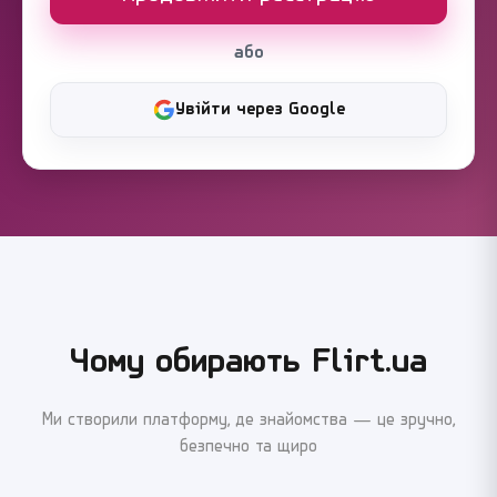
або
Увійти через Google
Чому обирають Flirt.ua
Ми створили платформу, де знайомства — це зручно,
безпечно та щиро