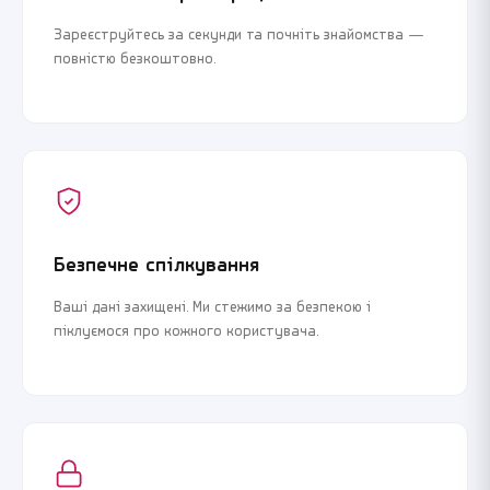
Зареєструйтесь за секунди та почніть знайомства —
повністю безкоштовно.
Безпечне спілкування
Ваші дані захищені. Ми стежимо за безпекою і
піклуємося про кожного користувача.