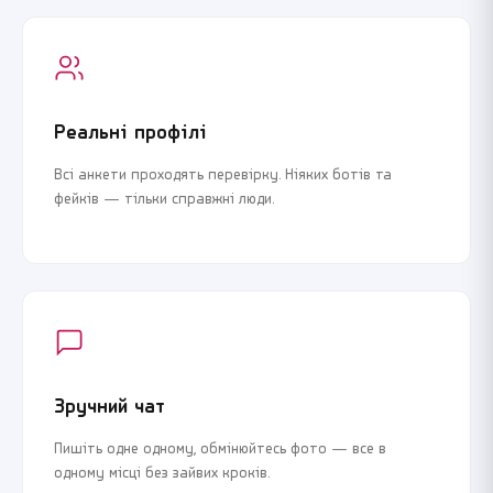
Реальні профілі
Всі анкети проходять перевірку. Ніяких ботів та
фейків — тільки справжні люди.
Зручний чат
Пишіть одне одному, обмінюйтесь фото — все в
одному місці без зайвих кроків.