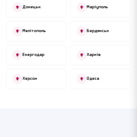
Донецьк
Маріуполь
Мелітополь
Бердянськ
Енергодар
Харків
Херсон
Одеса