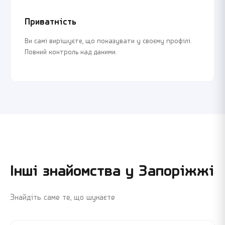
Приватність
Ви самі вирішуєте, що показувати у своєму профілі.
Повний контроль над даними.
Інші знайомства у
Запоріжжі
Знайдіть саме те, що шукаєте