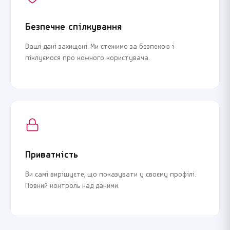
Безпечне спілкування
Ваші дані захищені. Ми стежимо за безпекою і
піклуємося про кожного користувача.
Приватність
Ви самі вирішуєте, що показувати у своєму профілі.
Повний контроль над даними.