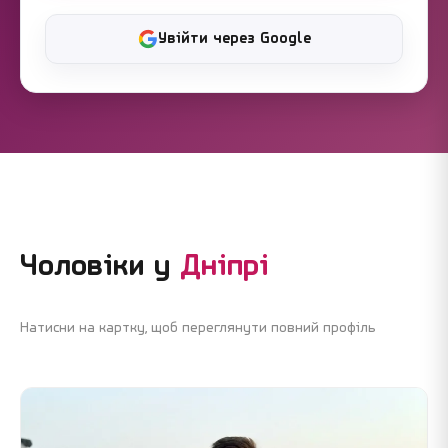
Увійти через Google
Чоловіки у
Дніпрі
Натисни на картку, щоб переглянути повний профіль