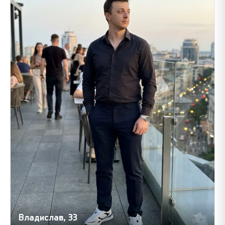
Владислав, 33