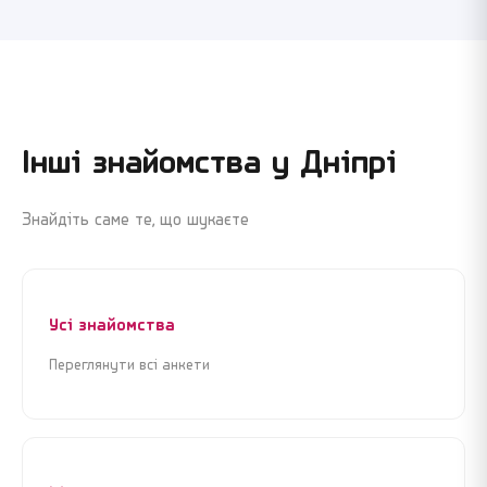
Інші знайомства у
Дніпрі
Знайдіть саме те, що шукаєте
Усі знайомства
Переглянути всі анкети