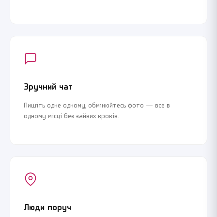
Зручний чат
Пишіть одне одному, обмінюйтесь фото — все в
одному місці без зайвих кроків.
Люди поруч