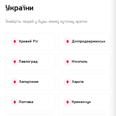
України
Знайдіть людей у будь-якому куточку країни
Кривий Ріг
Дніпродзержинськ
Павлоград
Нікополь
Запоріжжя
Харків
Полтава
Кременчук