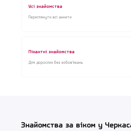
Усі знайомства
Переглянути всі анкети
Пікантні знайомства
Для дорослих без зобов’язань
Знайомства за віком у
Черкас