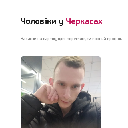
Чоловіки у
Черкасах
Натисни на картку, щоб переглянути повний профіль