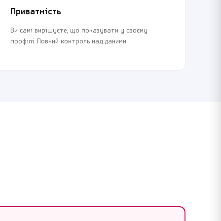
Приватність
Ви самі вирішуєте, що показувати у своєму
профілі. Повний контроль над даними.