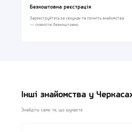
Безкоштовна реєстрація
Зареєструйтесь за секунди та почніть знайомства
— повністю безкоштовно.
Інші знайомства у
Черкаса
Знайдіть саме те, що шукаєте