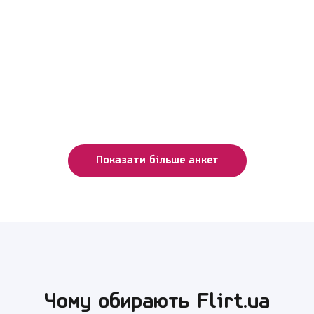
Показати більше анкет
Чому обирають Flirt.ua