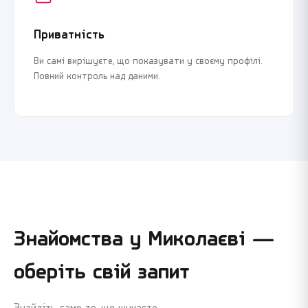
Приватність
Ви самі вирішуєте, що показувати у своєму профілі.
Повний контроль над даними.
Знайомства у
Миколаєві
—
оберіть свій запит