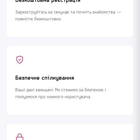
Безкоштовна реєстрація
Зареєструйтесь за секунди та почніть знайомства —
повністю безкоштовно.
Безпечне спілкування
Ваші дані захищені. Ми стежимо за безпекою і
піклуємося про кожного користувача.