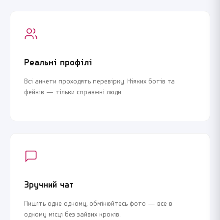
Реальні профілі
Всі анкети проходять перевірку. Ніяких ботів та
фейків — тільки справжні люди.
Зручний чат
Пишіть одне одному, обмінюйтесь фото — все в
одному місці без зайвих кроків.