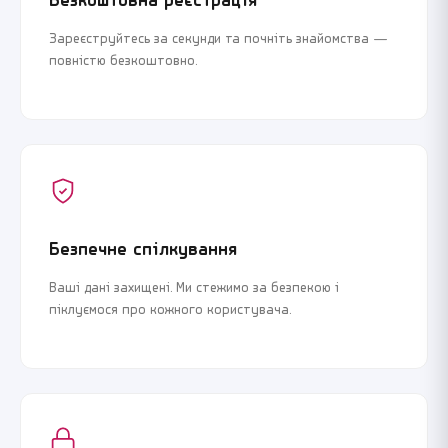
Безкоштовна реєстрація
Зареєструйтесь за секунди та почніть знайомства —
повністю безкоштовно.
Безпечне спілкування
Ваші дані захищені. Ми стежимо за безпекою і
піклуємося про кожного користувача.