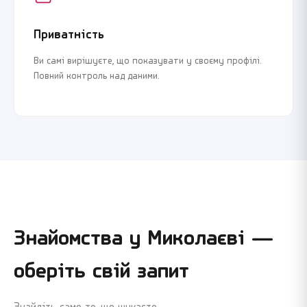
Приватність
Ви самі вирішуєте, що показувати у своєму профілі.
Повний контроль над даними.
Знайомства у
Миколаєві
—
оберіть свій запит