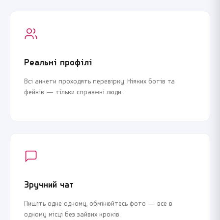
Реальні профілі
Всі анкети проходять перевірку. Ніяких ботів та
фейків — тільки справжні люди.
Зручний чат
Пишіть одне одному, обмінюйтесь фото — все в
одному місці без зайвих кроків.