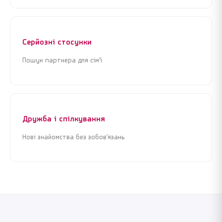
Серйозні стосунки
Пошук партнера для сім’ї
Дружба і спілкування
Нові знайомства без зобов’язань