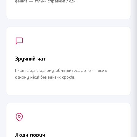
фейків — тільки справжні люди.
Зручний чат
Пишіть одне одному, обмінюйтесь фото — все в
одному місці без зайвих кроків.
Люди поруч