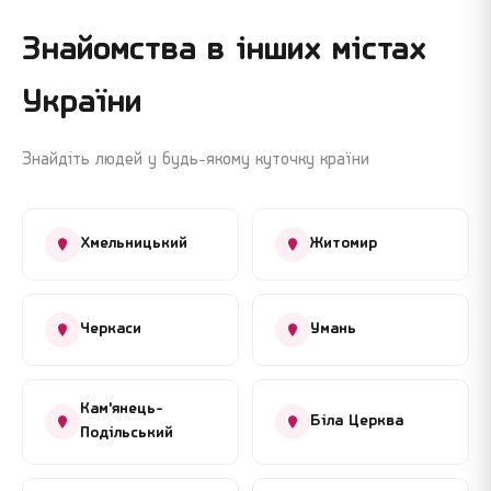
Знайомства в інших містах
України
Знайдіть людей у будь-якому куточку країни
Хмельницький
Житомир
Черкаси
Умань
Кам'янець-
Біла Церква
Подільський