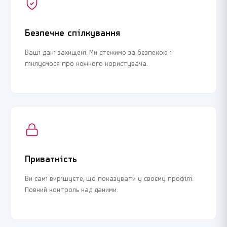
Безпечне спілкування
Ваші дані захищені. Ми стежимо за безпекою і
піклуємося про кожного користувача.
Приватність
Ви самі вирішуєте, що показувати у своєму профілі.
Повний контроль над даними.