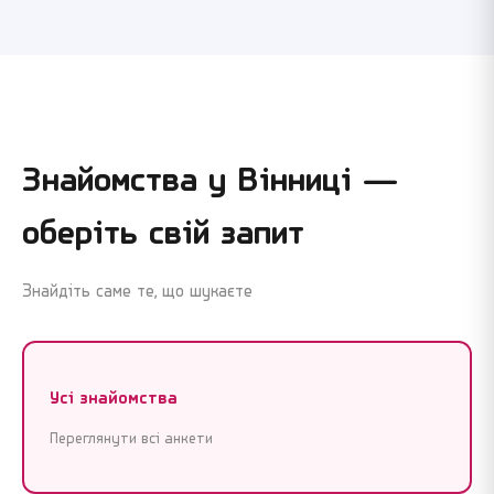
Знайомства у
Вінниці
—
оберіть свій запит
Знайдіть саме те, що шукаєте
Усі знайомства
Переглянути всі анкети