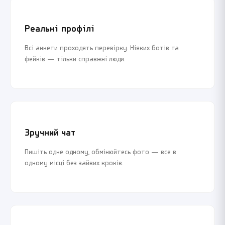
Реальні профілі
Всі анкети проходять перевірку. Ніяких ботів та
фейків — тільки справжні люди.
Зручний чат
Пишіть одне одному, обмінюйтесь фото — все в
одному місці без зайвих кроків.