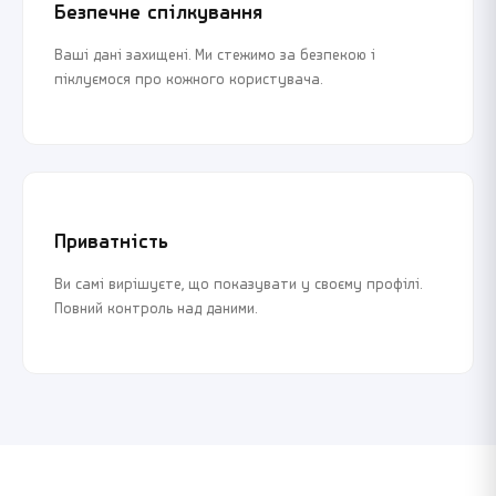
Безпечне спілкування
Ваші дані захищені. Ми стежимо за безпекою і
піклуємося про кожного користувача.
Приватність
Ви самі вирішуєте, що показувати у своєму профілі.
Повний контроль над даними.