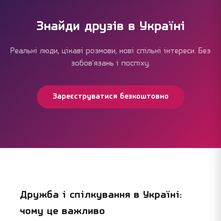
Знайди друзів в Україні
Реальні люди, цікаві розмови, нові спільні інтереси. Без
зобов'язань і поспіху.
Зареєструватися безкоштовно
Дружба і спілкування в Україні:
чому це важливо