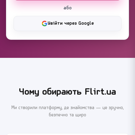
або
Увійти через Google
Чому обирають Flirt.ua
Ми створили платформу, де знайомства — це зручно,
безпечно та щиро