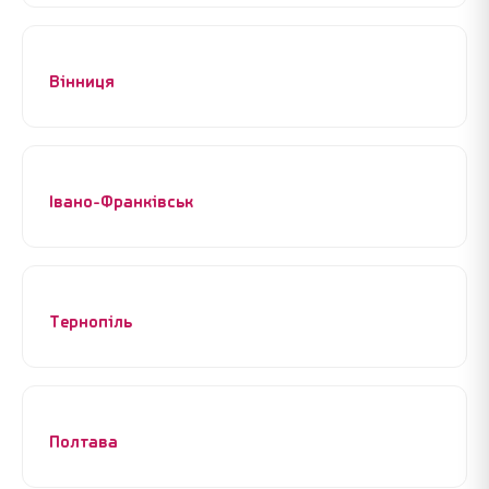
Вінниця
Івано-Франківськ
Тернопіль
Полтава