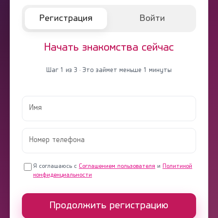
Регистрация
Войти
Начать знакомства сейчас
Шаг 1 из 3 · Это займет меньше 1 минуты
Я соглашаюсь с
Соглашением пользователя
и
Политикой
конфиденциальности
Продолжить регистрацию