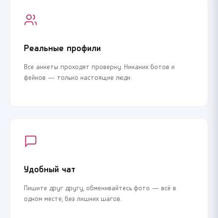
Реальные профили
Все анкеты проходят проверку. Никаких ботов и
фейков — только настоящие люди.
Удобный чат
Пишите друг другу, обменивайтесь фото — всё в
одном месте, без лишних шагов.