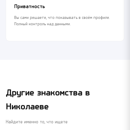
Приватность
Вы сами решаете, что показывать в своём профиле.
Полный контроль над данными.
Другие знакомства в
Николаеве
Найдите именно то, что ищете