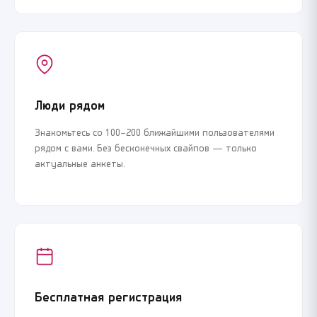
Люди рядом
Знакомьтесь со 100–200 ближайшими пользователями
рядом с вами. Без бесконечных свайпов — только
актуальные анкеты.
Бесплатная регистрация