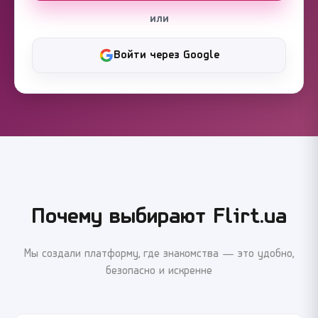
или
Войти через Google
Почему выбирают Flirt.ua
Мы создали платформу, где знакомства — это удобно,
безопасно и искренне