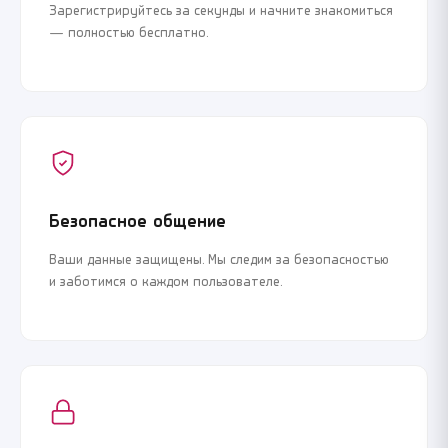
Зарегистрируйтесь за секунды и начните знакомиться
— полностью бесплатно.
Безопасное общение
Ваши данные защищены. Мы следим за безопасностью
и заботимся о каждом пользователе.