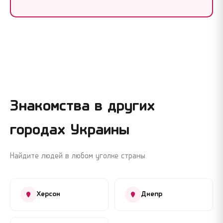
Знакомства в других
городах Украины
Найдите людей в любом уголке страны
Херсон
Днепр