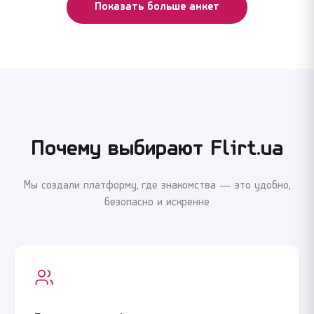
Показать больше анкет
Почему выбирают Flirt.ua
Мы создали платформу, где знакомства — это удобно,
безопасно и искренне