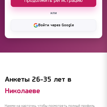
Продолжить регистрацию
или
Войти через Google
Анкеты 26-35 лет в
Николаеве
Нажми на карточку, чтобы посмотреть полный профиль