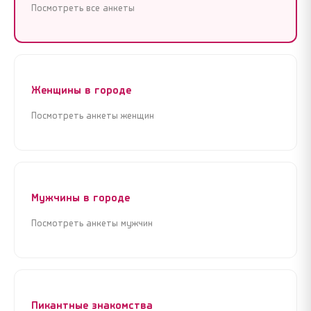
Посмотреть все анкеты
Женщины в городе
Посмотреть анкеты женщин
Мужчины в городе
Посмотреть анкеты мужчин
Пикантные знакомства