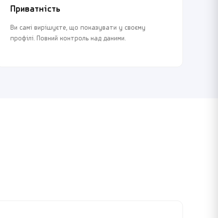
Приватність
Ви самі вирішуєте, що показувати у своєму
профілі. Повний контроль над даними.