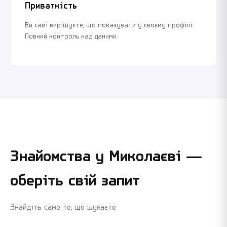
Приватність
Ви самі вирішуєте, що показувати у своєму профілі.
Повний контроль над даними.
Знайомства у
Миколаєві
—
оберіть свій запит
Знайдіть саме те, що шукаєте