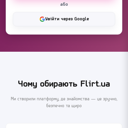
або
Увійти через Google
Чому обирають Flirt.ua
Ми створили платформу, де знайомства — це зручно,
безпечно та щиро