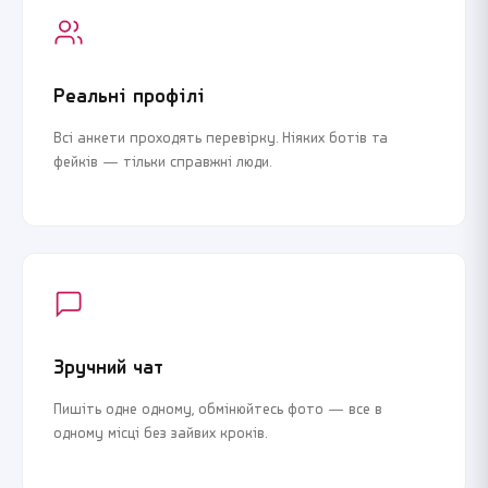
Реальні профілі
Всі анкети проходять перевірку. Ніяких ботів та
фейків — тільки справжні люди.
Зручний чат
Пишіть одне одному, обмінюйтесь фото — все в
одному місці без зайвих кроків.