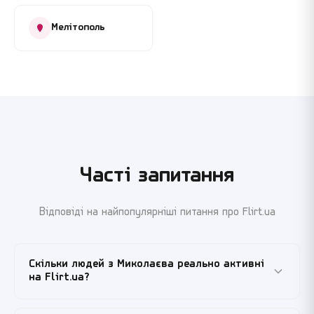
Мелітополь
Часті запитання
Відповіді на найпопулярніші питання про Flirt.ua
Скільки людей з Миколаєва реально активні
на Flirt.ua?