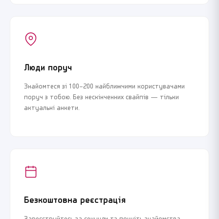
Люди поруч
Знайомтеся зі 100–200 найближчими користувачами
поруч з тобою. Без нескінченних свайпів — тільки
актуальні анкети.
Безкоштовна реєстрація