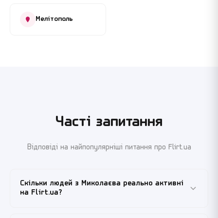
Мелітополь
Часті запитання
Відповіді на найпопулярніші питання про Flirt.ua
Скільки людей з Миколаєва реально активні
на Flirt.ua?