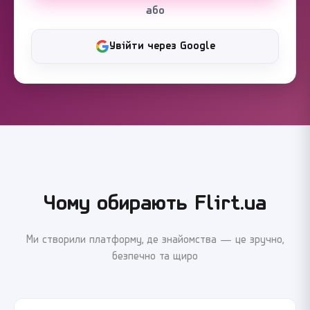
або
Увійти через Google
Чому обирають Flirt.ua
Ми створили платформу, де знайомства — це зручно,
безпечно та щиро