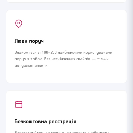
Люди поруч
Знайомтеся зі 100–200 найближчими користувачами
поруч з тобою. Без нескінченних свайпів — тільки
актуальні анкети.
Безкоштовна реєстрація