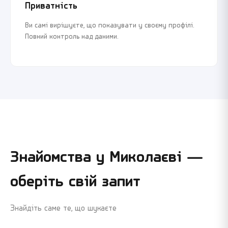
Приватність
Ви самі вирішуєте, що показувати у своєму профілі.
Повний контроль над даними.
Знайомства у
Миколаєві
—
оберіть свій запит
Знайдіть саме те, що шукаєте