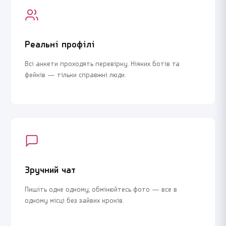
Реальні профілі
Всі анкети проходять перевірку. Ніяких ботів та
фейків — тільки справжні люди.
Зручний чат
Пишіть одне одному, обмінюйтесь фото — все в
одному місці без зайвих кроків.