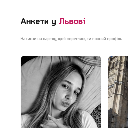
Анкети у
Львові
Натисни на картку, щоб переглянути повний профіль