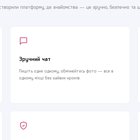
створили платформу, де знайомства — це зручно, безпечно та 
Зручний чат
Пишіть одне одному, обмінюйтесь фото — все в
одному місці без зайвих кроків.