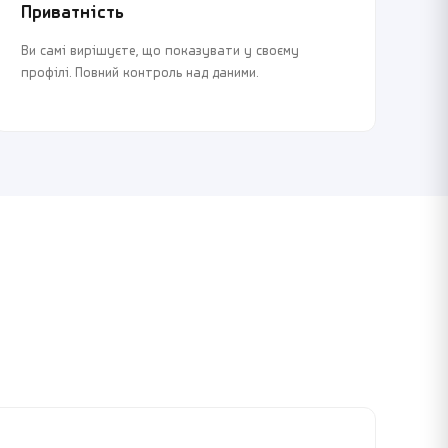
Приватність
Ви самі вирішуєте, що показувати у своєму
профілі. Повний контроль над даними.