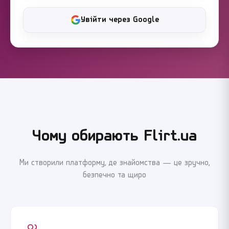
Увійти через Google
Чому обирають Flirt.ua
Ми створили платформу, де знайомства — це зручно,
безпечно та щиро