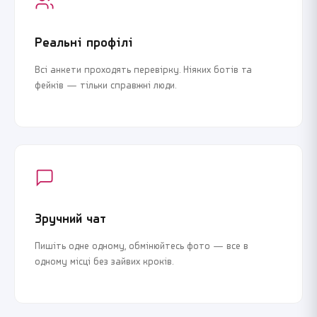
Реальні профілі
Всі анкети проходять перевірку. Ніяких ботів та
фейків — тільки справжні люди.
Зручний чат
Пишіть одне одному, обмінюйтесь фото — все в
одному місці без зайвих кроків.