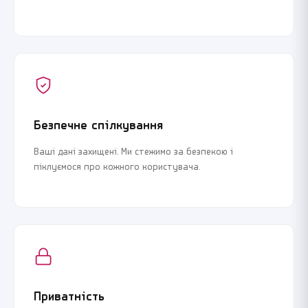
Безпечне спілкування
Ваші дані захищені. Ми стежимо за безпекою і
піклуємося про кожного користувача.
Приватність