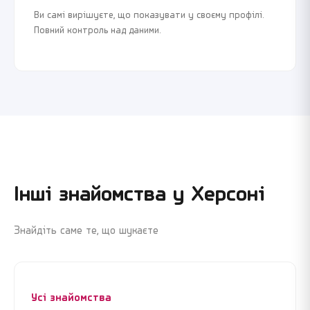
Ви самі вирішуєте, що показувати у своєму профілі.
Повний контроль над даними.
Інші знайомства у
Херсоні
Знайдіть саме те, що шукаєте
Усі знайомства