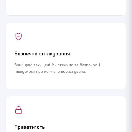
Безпечне спілкування
Ваші дані захищені. Ми стежимо за безпекою і
піклуємося про кожного користувача.
Приватність