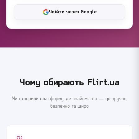
Увійти через Google
Чому обирають Flirt.ua
Ми створили платформу, де знайомства — це зручно,
безпечно та щиро