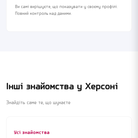
Ви самі вирішуєте, що показувати у своєму профілі.
Повний контроль над даними.
Інші знайомства у
Херсоні
Знайдіть саме те, що шукаєте
Усі знайомства