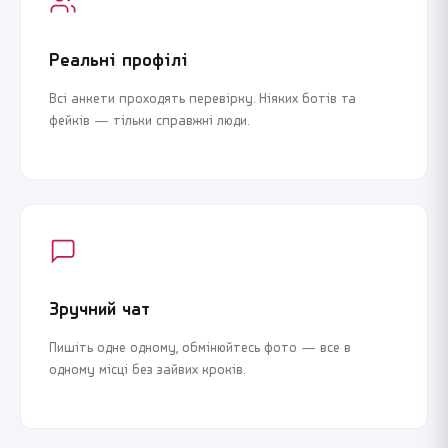
Реальні профілі
Всі анкети проходять перевірку. Ніяких ботів та
фейків — тільки справжні люди.
Зручний чат
Пишіть одне одному, обмінюйтесь фото — все в
одному місці без зайвих кроків.