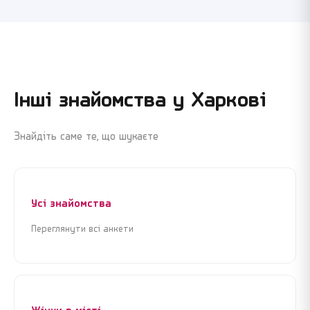
Інші знайомства у
Харкові
Знайдіть саме те, що шукаєте
Усі знайомства
Переглянути всі анкети