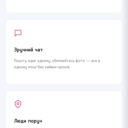
Зручний чат
Пишіть одне одному, обмінюйтесь фото — все в
одному місці без зайвих кроків.
Люди поруч