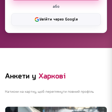
або
Увійти через Google
Анкети у
Харкові
Натисни на картку, щоб переглянути повний профіль