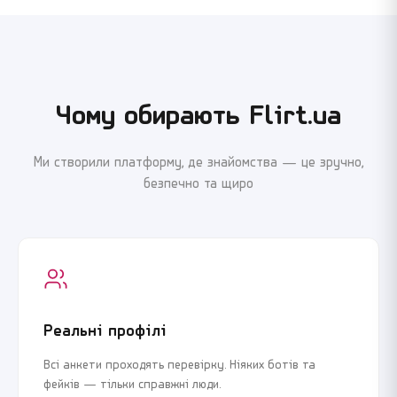
Чому обирають Flirt.ua
Ми створили платформу, де знайомства — це зручно,
безпечно та щиро
Реальні профілі
Всі анкети проходять перевірку. Ніяких ботів та
фейків — тільки справжні люди.