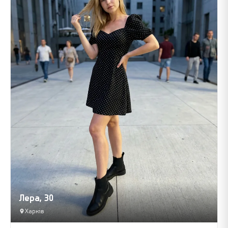
Лера, 30
Харків