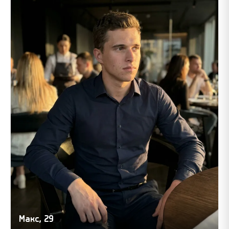
Макс, 29