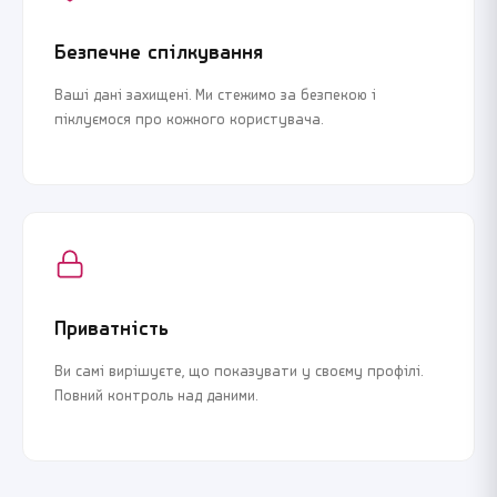
Безпечне спілкування
Ваші дані захищені. Ми стежимо за безпекою і
піклуємося про кожного користувача.
Приватність
Ви самі вирішуєте, що показувати у своєму профілі.
Повний контроль над даними.