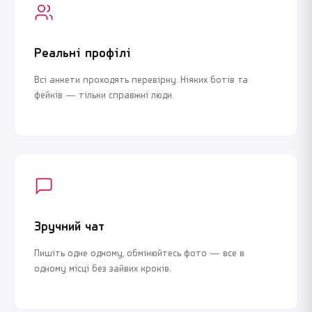
Реальні профілі
Всі анкети проходять перевірку. Ніяких ботів та
фейків — тільки справжні люди.
Зручний чат
Пишіть одне одному, обмінюйтесь фото — все в
одному місці без зайвих кроків.