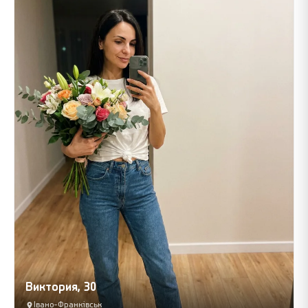
Виктория, 30
Івано-Франківськ