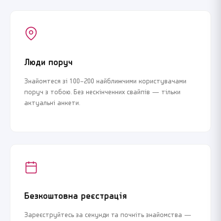
Люди поруч
Знайомтеся зі 100–200 найближчими користувачами
поруч з тобою. Без нескінченних свайпів — тільки
актуальні анкети.
Безкоштовна реєстрація
Зареєструйтесь за секунди та почніть знайомства —