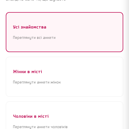
Усі знайомства
Переглянути всі анкети
Жінки в місті
Переглянути анкети жінок
Чоловіки в місті
Переглянути анкети чоловіків