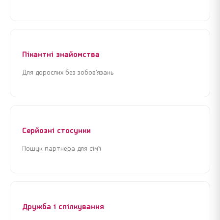
Пікантні знайомства
Для дорослих без зобов’язань
Серйозні стосунки
Пошук партнера для сім’ї
Дружба і спілкування