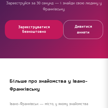
Зареєструйся за 30 секунд — і знайди свою людину у
Франківську.
Дивитися
Зареєструватися
безкоштовно
анкети
Більше про знайомства у
Івано-
Франківську
Івано-Франківськ — місто, у якому знайомства