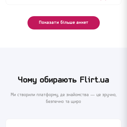
Показати більше анкет
Чому обирають Flirt.ua
Ми створили платформу, де знайомства — це зручно,
безпечно та щиро