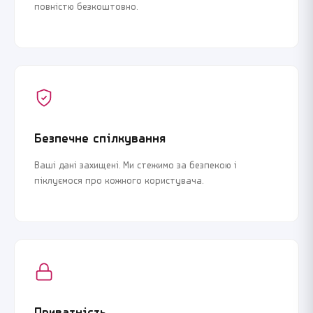
повністю безкоштовно.
Безпечне спілкування
Ваші дані захищені. Ми стежимо за безпекою і
піклуємося про кожного користувача.