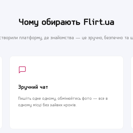
Чому обирають Flirt.ua
створили платформу, де знайомства — це зручно, безпечно та 
Зручний чат
Пишіть одне одному, обмінюйтесь фото — все в
одному місці без зайвих кроків.