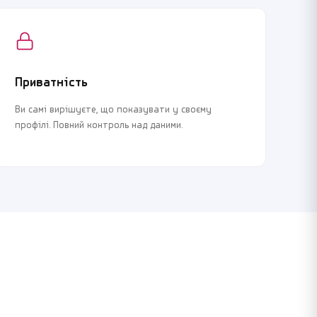
Приватність
Ви самі вирішуєте, що показувати у своєму
профілі. Повний контроль над даними.