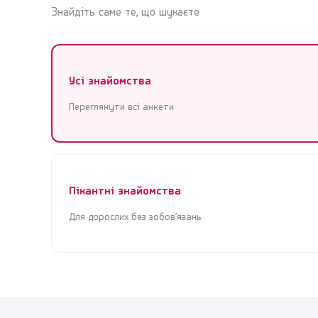
Знайдіть саме те, що шукаєте
Усі знайомства
Переглянути всі анкети
Пікантні знайомства
Для дорослих без зобов’язань