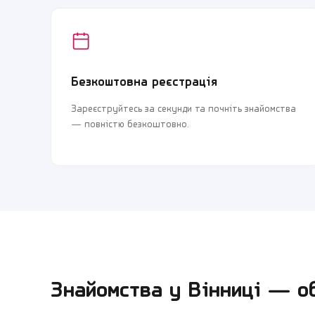
Безкоштовна реєстрація
Зареєструйтесь за секунди та почніть знайомства
— повністю безкоштовно.
Знайомства у
Вінниці
— обе