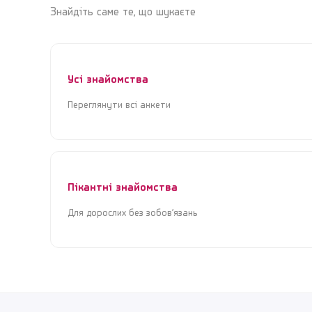
Знайдіть саме те, що шукаєте
Усі знайомства
Переглянути всі анкети
Пікантні знайомства
Для дорослих без зобов’язань