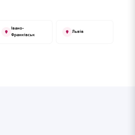
Івано-
Львів
Франківськ