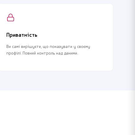
Приватність
Ви самі вирішуєте, що показувати у своєму
профілі. Повний контроль над даними.