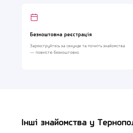
Безкоштовна реєстрація
Зареєструйтесь за секунди та почніть знайомства
— повністю безкоштовно.
Інші знайомства у
Тернопо