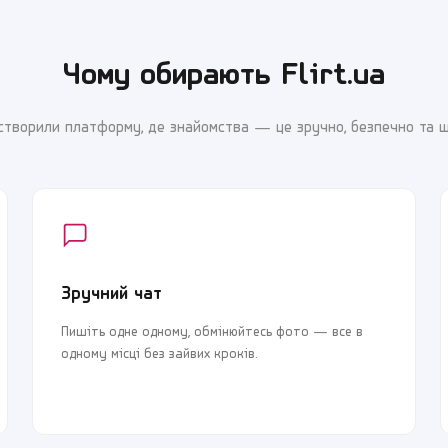
Чому обирають Flirt.ua
створили платформу, де знайомства — це зручно, безпечно та 
Зручний чат
Пишіть одне одному, обмінюйтесь фото — все в
одному місці без зайвих кроків.