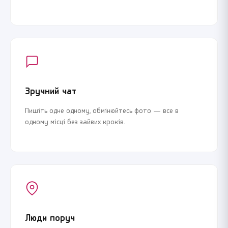
Зручний чат
Пишіть одне одному, обмінюйтесь фото — все в
одному місці без зайвих кроків.
Люди поруч