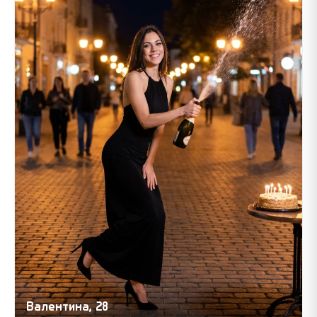
Валентина, 28