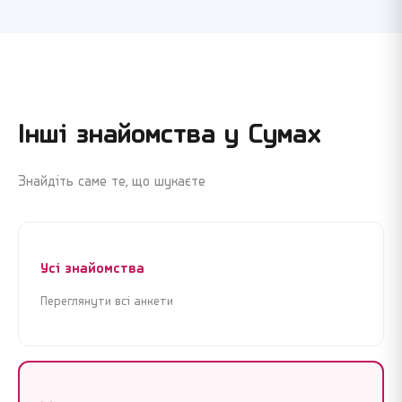
Інші знайомства у
Сумах
Знайдіть саме те, що шукаєте
Усі знайомства
Переглянути всі анкети