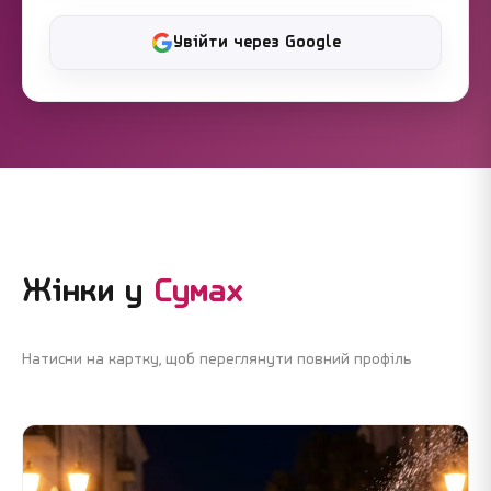
Увійти через Google
Жінки у
Сумах
Натисни на картку, щоб переглянути повний профіль