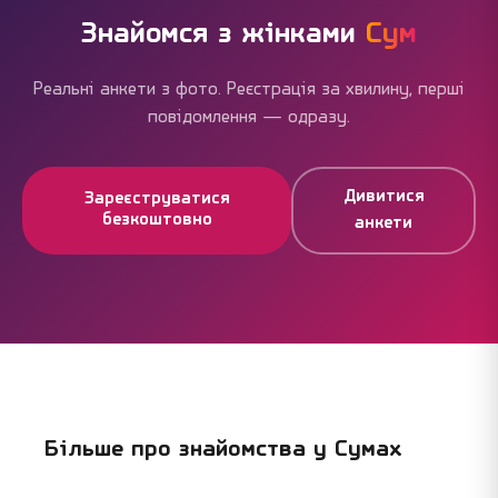
Знайомся з жінками
Сум
Реальні анкети з фото. Реєстрація за хвилину, перші
повідомлення — одразу.
Дивитися
Зареєструватися
безкоштовно
анкети
Більше про знайомства у
Сумах