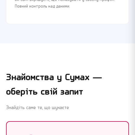
Повний контроль над даними.
Знайомства у
Сумах
—
оберіть свій запит
Знайдіть саме те, що шукаєте