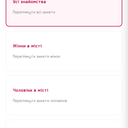
Усі знайомства
Переглянути всі анкети
Жінки в місті
Переглянути анкети жінок
Чоловіки в місті
Переглянути анкети чоловіків