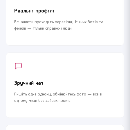
Реальні профілі
Всі анкети проходять перевірку. Ніяких ботів та
фейків — тільки справжні люди.
Зручний чат
Пишіть одне одному, обмінюйтесь фото — все в
одному місці без зайвих кроків.