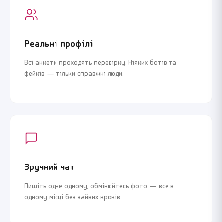
Реальні профілі
Всі анкети проходять перевірку. Ніяких ботів та
фейків — тільки справжні люди.
Зручний чат
Пишіть одне одному, обмінюйтесь фото — все в
одному місці без зайвих кроків.