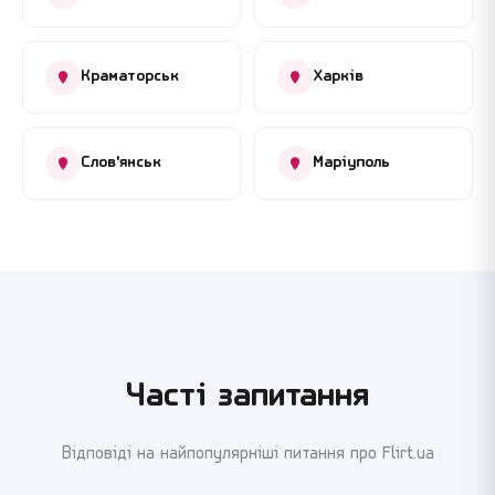
Краматорськ
Харків
Слов'янськ
Маріуполь
Часті запитання
Відповіді на найпопулярніші питання про Flirt.ua