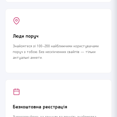
Люди поруч
Знайомтеся зі 100–200 найближчими користувачами
поруч з тобою. Без нескінченних свайпів — тільки
актуальні анкети.
Безкоштовна реєстрація