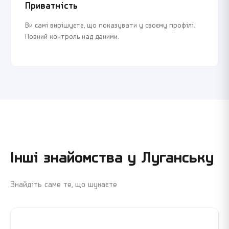
Приватність
Ви самі вирішуєте, що показувати у своєму профілі.
Повний контроль над даними.
Інші знайомства у
Луганську
Знайдіть саме те, що шукаєте