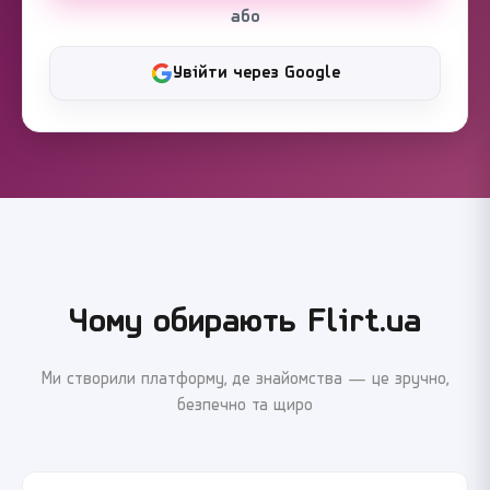
або
Увійти через Google
Чому обирають Flirt.ua
Ми створили платформу, де знайомства — це зручно,
безпечно та щиро