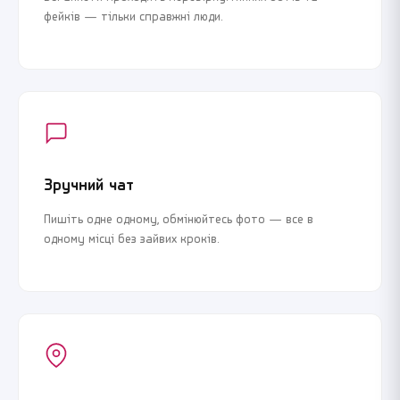
фейків — тільки справжні люди.
Зручний чат
Пишіть одне одному, обмінюйтесь фото — все в
одному місці без зайвих кроків.