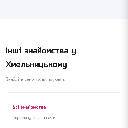
Інші знайомства у
Хмельницькому
Знайдіть саме те, що шукаєте
Усі знайомства
Переглянути всі анкети