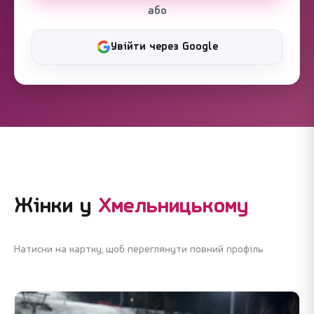
або
Увійти через Google
Жінки у
Хмельницькому
Натисни на картку, щоб переглянути повний профіль