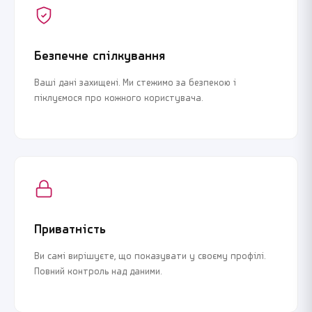
Безпечне спілкування
Ваші дані захищені. Ми стежимо за безпекою і
піклуємося про кожного користувача.
Приватність
Ви самі вирішуєте, що показувати у своєму профілі.
Повний контроль над даними.