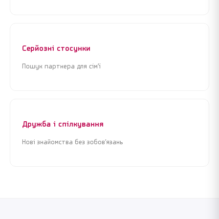
Серйозні стосунки
Пошук партнера для сім’ї
Дружба і спілкування
Нові знайомства без зобов’язань