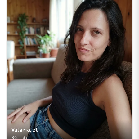
Valeria, 30
Харків