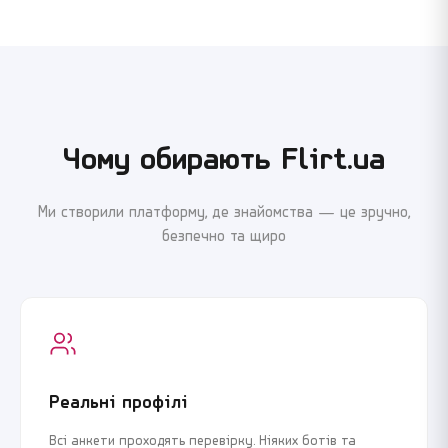
Чому обирають Flirt.ua
Ми створили платформу, де знайомства — це зручно,
безпечно та щиро
Реальні профілі
Всі анкети проходять перевірку. Ніяких ботів та