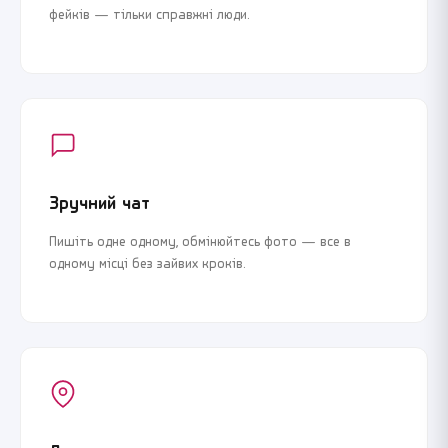
фейків — тільки справжні люди.
Зручний чат
Пишіть одне одному, обмінюйтесь фото — все в
одному місці без зайвих кроків.