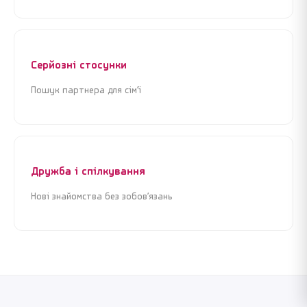
Серйозні стосунки
Пошук партнера для сім’ї
Дружба і спілкування
Нові знайомства без зобов’язань