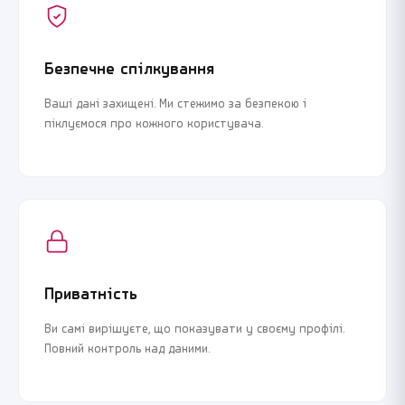
Безпечне спілкування
Ваші дані захищені. Ми стежимо за безпекою і
піклуємося про кожного користувача.
Приватність
Ви самі вирішуєте, що показувати у своєму профілі.
Повний контроль над даними.