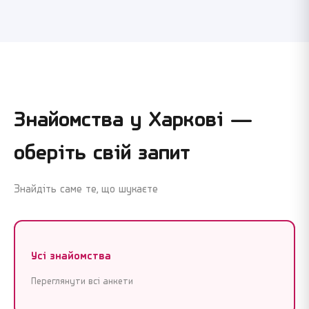
Знайомства у
Харкові
—
оберіть свій запит
Знайдіть саме те, що шукаєте
Усі знайомства
Переглянути всі анкети