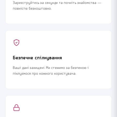
Зареєструйтесь за секунди та почніть знайомства —
повністю безкоштовно.
Безпечне спілкування
Ваші дані захищені. Ми стежимо за безпекою і
піклуємося про кожного користувача.