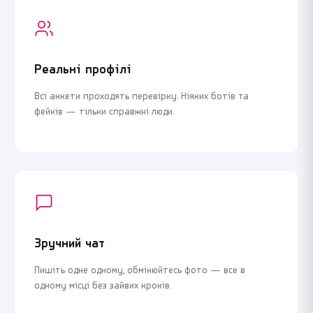
Реальні профілі
Всі анкети проходять перевірку. Ніяких ботів та
фейків — тільки справжні люди.
Зручний чат
Пишіть одне одному, обмінюйтесь фото — все в
одному місці без зайвих кроків.