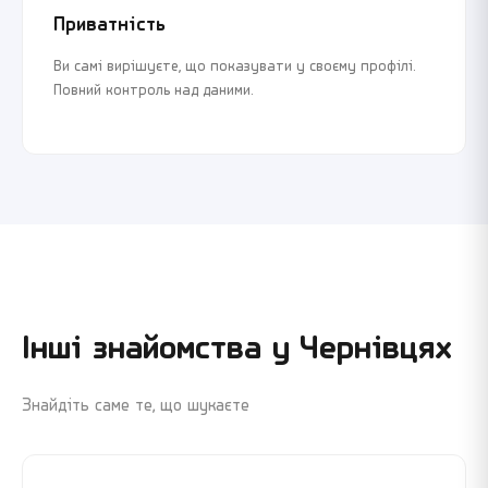
Приватність
Ви самі вирішуєте, що показувати у своєму профілі.
Повний контроль над даними.
Інші знайомства у
Чернівцях
Знайдіть саме те, що шукаєте