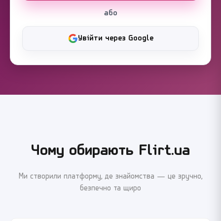
або
Увійти через Google
Чому обирають Flirt.ua
Ми створили платформу, де знайомства — це зручно,
безпечно та щиро