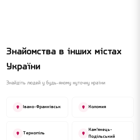
Знайомства в інших містах
України
Знайдіть людей у будь-якому куточку країни
Івано-Франківськ
Коломия
Кам'янець-
Тернопіль
Подільський