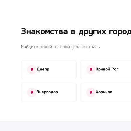
Знакомства в других горо
Найдите людей в любом уголке страны
Днепр
Кривой Рог
Энергодар
Харьков