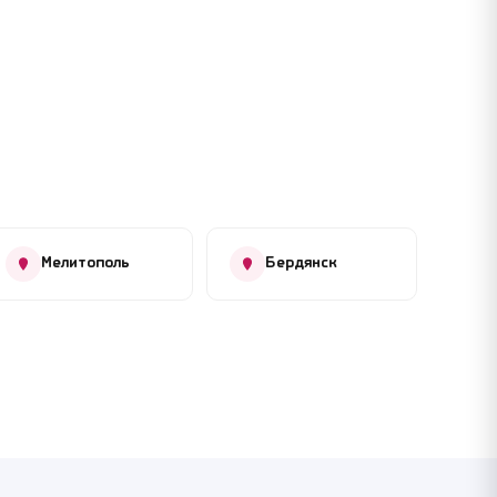
Мелитополь
Бердянск