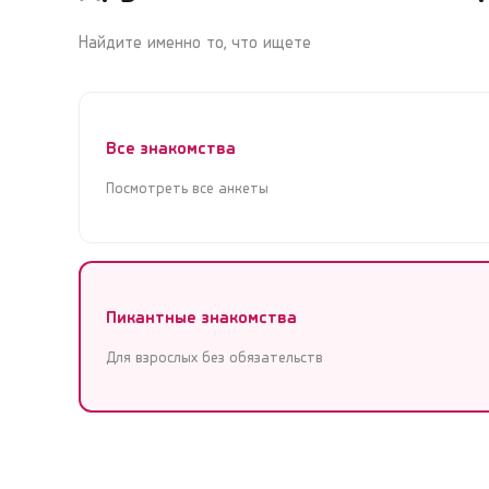
Найдите именно то, что ищете
Все знакомства
Посмотреть все анкеты
Пикантные знакомства
Для взрослых без обязательств