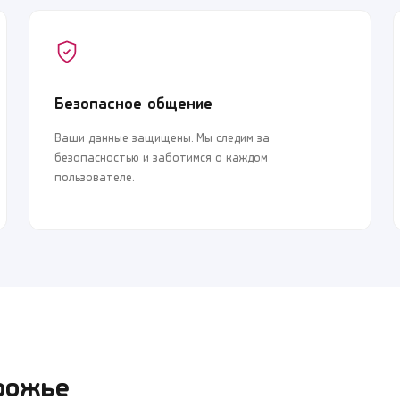
Безопасное общение
Ваши данные защищены. Мы следим за
безопасностью и заботимся о каждом
пользователе.
рожье