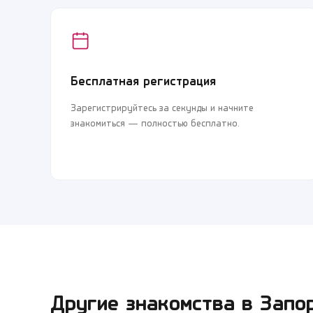
Бесплатная регистрация
Зарегистрируйтесь за секунды и начните
знакомиться — полностью бесплатно.
Другие знакомства в
Запо