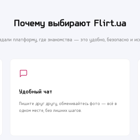
Почему выбирают Flirt.ua
здали платформу, где знакомства — это удобно, безопасно и ис
Удобный чат
Пишите друг другу, обменивайтесь фото — всё в
одном месте, без лишних шагов.