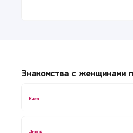
Знакомства с женщинами п
Киев
Днепр