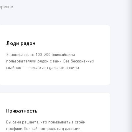
кренне
Люди рядом
Знакомьтесь со 100–200 ближайшими
пользователями рядом с вами. Без бесконечных
свайпов — только актуальные анкеты.
Приватность
Вы сами решаете, что показывать в своём
профиле. Полный контроль над данными.