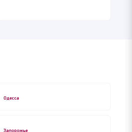
Одесса
Запорожье