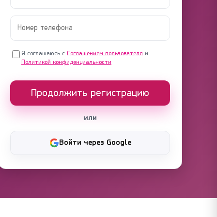
Я соглашаюсь с
Соглашением пользователя
и
Политикой конфиденциальности
Продолжить регистрацию
или
Войти через Google