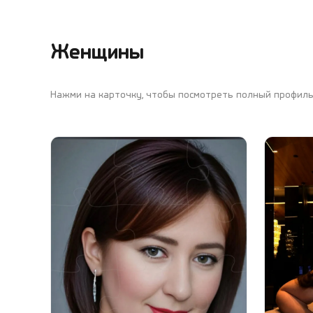
Женщины
Нажми на карточку, чтобы посмотреть полный профил