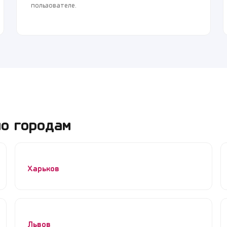
пользователе.
о городам
Харьков
Львов