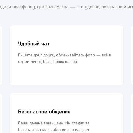
здали платформу, где знакомства — это удобно, безопасно и ис
Удобный чат
Пишите друг другу, обменивайтесь фото — всё в
одном месте, без лишних шагов.
Безопасное общение
Ваши данные защищены. Мы следим за
безопасностью и заботимся о каждом