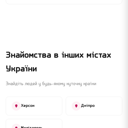
Знайомства в інших містах
України
Знайдіть людей у будь-якому куточку країни
Херсон
Дніпро