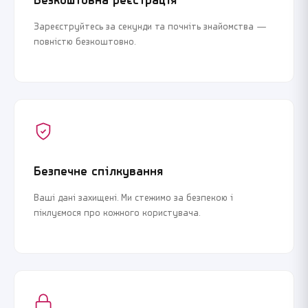
Безкоштовна реєстрація
Зареєструйтесь за секунди та почніть знайомства —
повністю безкоштовно.
Безпечне спілкування
Ваші дані захищені. Ми стежимо за безпекою і
піклуємося про кожного користувача.