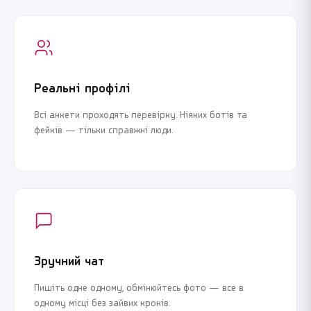
Реальні профілі
Всі анкети проходять перевірку. Ніяких ботів та
фейків — тільки справжні люди.
Зручний чат
Пишіть одне одному, обмінюйтесь фото — все в
одному місці без зайвих кроків.