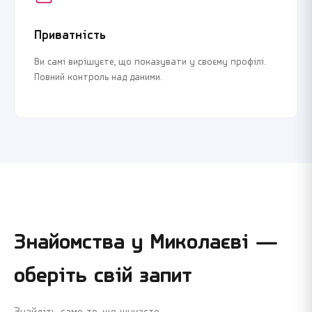
Приватність
Ви самі вирішуєте, що показувати у своєму профілі.
Повний контроль над даними.
Знайомства у
Миколаєві
—
оберіть свій запит