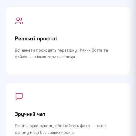
Реальні профілі
Всі анкети проходять перевірку. Ніяких ботів та
фейків — тільки справжні люди.
Зручний чат
Пишіть одне одному, обмінюйтесь фото — все в
одному місці без зайвих кроків.