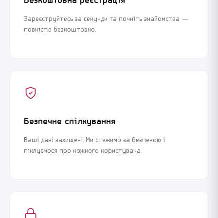
Безкоштовна реєстрація
Зареєструйтесь за секунди та почніть знайомства —
повністю безкоштовно.
Безпечне спілкування
Ваші дані захищені. Ми стежимо за безпекою і
піклуємося про кожного користувача.